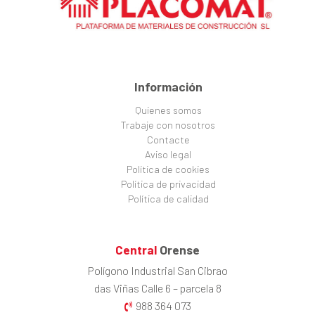
Información
Quienes somos
Trabaje con nosotros
Contacte
Aviso legal
Política de cookies
Política de privacidad
Política de calidad
Central
Orense
Polígono Industrial San Cibrao
das Viñas Calle 6 – parcela 8
988 364 073