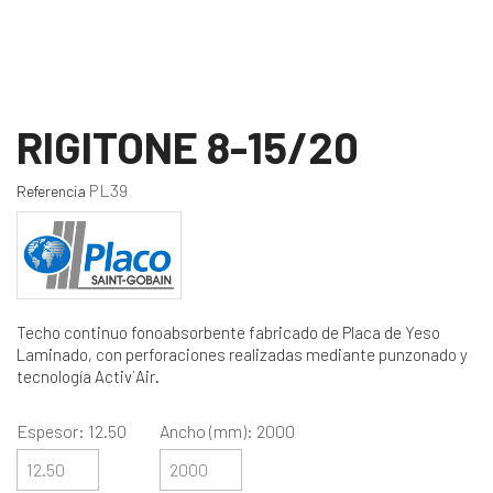
RIGITONE 8-15/20
PL39
Referencia
Techo continuo fonoabsorbente fabricado de Placa de Yeso
Laminado, con perforaciones realizadas mediante punzonado y
tecnología Activ´Air.
Espesor: 12.50
Ancho (mm): 2000