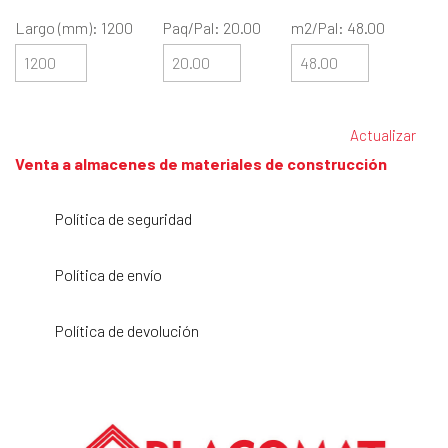
Largo (mm): 1200
Paq/Pal: 20.00
m2/Pal: 48.00
Venta a almacenes de materiales de construcción
Política de seguridad
Política de envío
Política de devolución