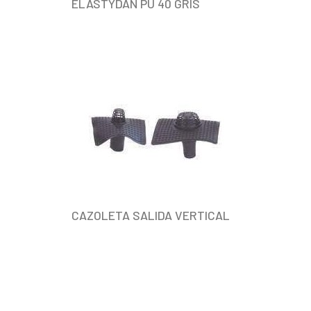
ELASTYDAN PU 40 GRIS
CAZOLETA SALIDA VERTICAL