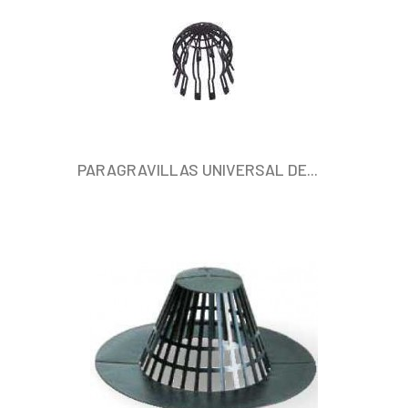
PARAGRAVILLAS UNIVERSAL DE...