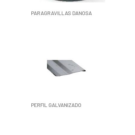
PARAGRAVILLAS DANOSA
PERFIL GALVANIZADO