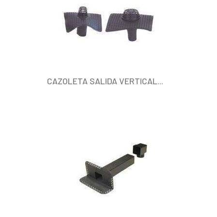
CAZOLETA SALIDA VERTICAL...