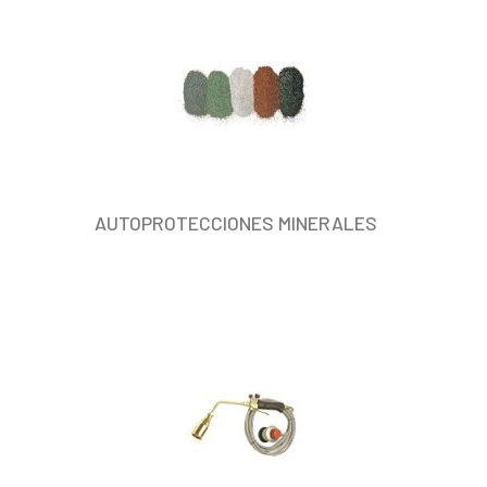
AUTOPROTECCIONES MINERALES