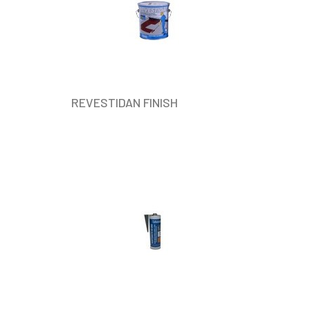
REVESTIDAN FINISH