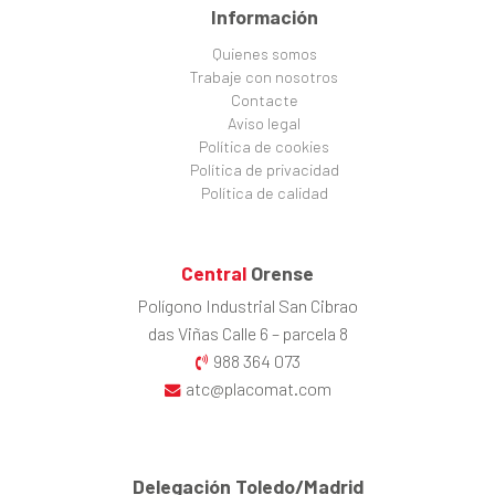
Información
Quienes somos
Trabaje con nosotros
Contacte
Aviso legal
Política de cookies
Política de privacidad
Política de calidad
Central
Orense
Polígono Industrial San Cibrao
das Viñas Calle 6 – parcela 8
988 364 073
atc@placomat.com
Delegación Toledo/Madrid