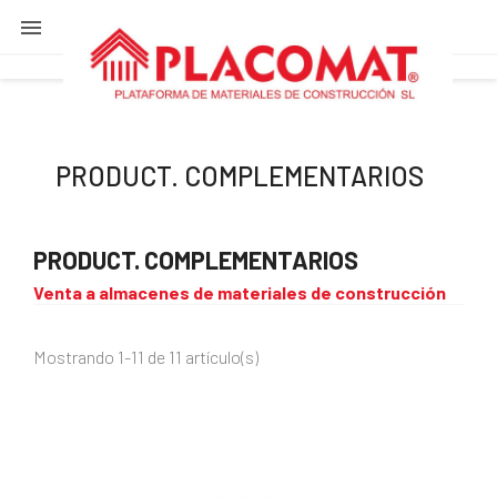

PRODUCT. COMPLEMENTARIOS
PRODUCT. COMPLEMENTARIOS
Venta a almacenes de materiales de construcción
Mostrando 1-11 de 11 artículo(s)