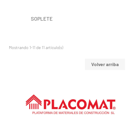
SOPLETE
Mostrando 1-11 de 11 artículo(s)
Volver arriba