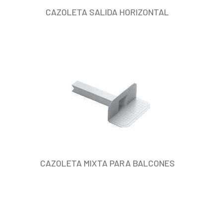
CAZOLETA SALIDA HORIZONTAL
CAZOLETA MIXTA PARA BALCONES