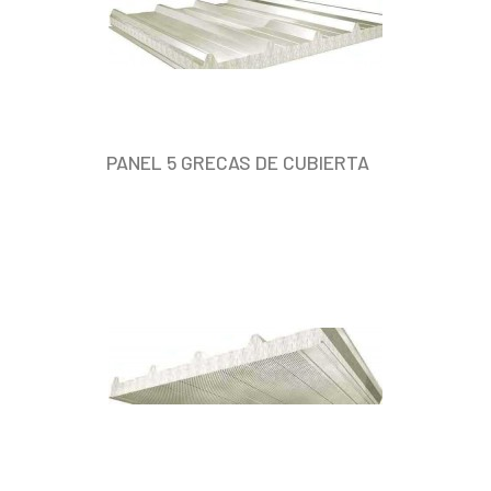
PANEL 5 GRECAS DE CUBIERTA