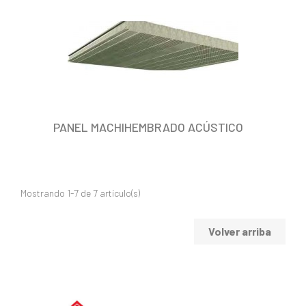
PANEL MACHIHEMBRADO ACÚSTICO
Mostrando 1-7 de 7 artículo(s)
Volver arriba