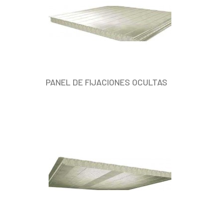
PANEL DE FIJACIONES OCULTAS