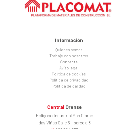
Información
Quienes somos
Trabaje con nosotros
Contacte
Aviso legal
Política de cookies
Política de privacidad
Política de calidad
Central
Orense
Polígono Industrial San Cibrao
das Viñas Calle 6 – parcela 8