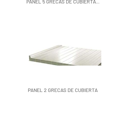
PANEL 5 GRECAS DE CUBIERTA...
PANEL 2 GRECAS DE CUBIERTA