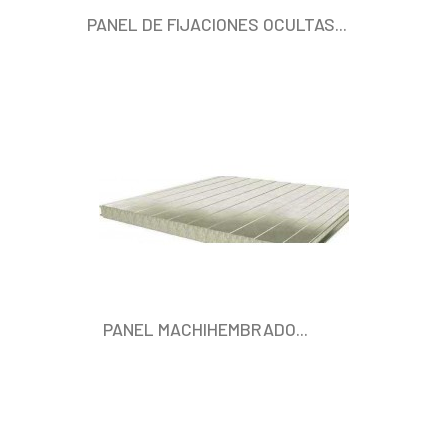
PANEL DE FIJACIONES OCULTAS...
PANEL MACHIHEMBRADO...