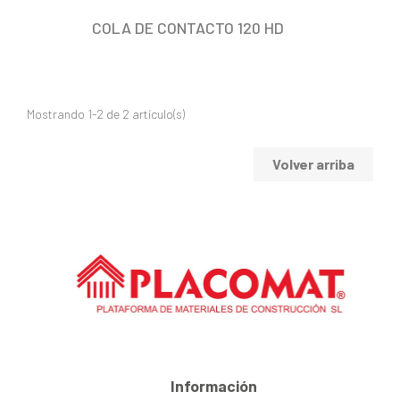
COLA DE CONTACTO 120 HD
Mostrando 1-2 de 2 artículo(s)
Volver arriba
Información