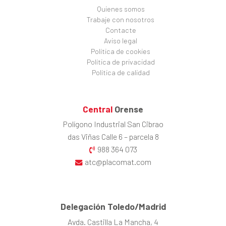
Quienes somos
Trabaje con nosotros
Contacte
Aviso legal
Política de cookies
Política de privacidad
Política de calidad
Central
Orense
Polígono Industrial San Cibrao
das Viñas Calle 6 – parcela 8
988 364 073
atc@placomat.com
Delegación Toledo/Madrid
Avda. Castilla La Mancha, 4