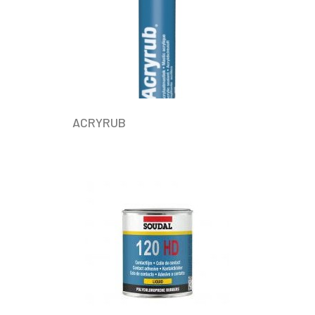
ACRYRUB