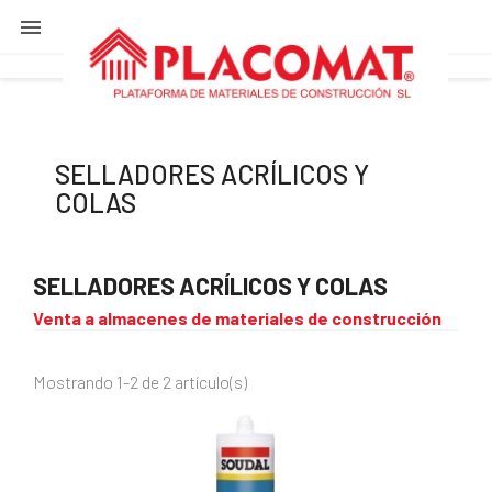

SELLADORES ACRÍLICOS Y
COLAS
SELLADORES ACRÍLICOS Y COLAS
Venta a almacenes de materiales de construcción
Mostrando 1-2 de 2 artículo(s)