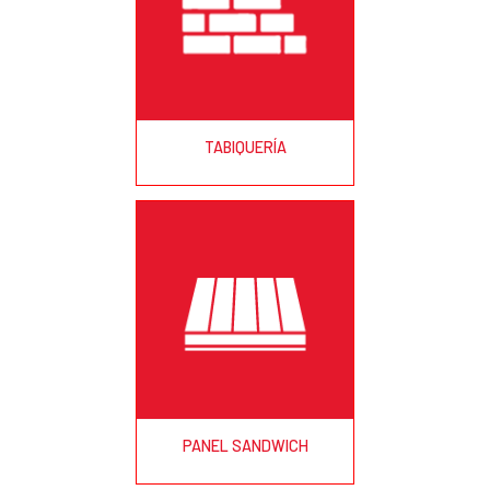
TABIQUERÍA
PANEL SANDWICH