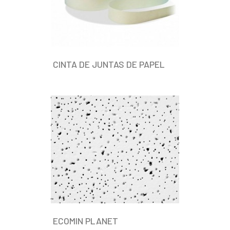
CINTA DE JUNTAS DE PAPEL
ECOMIN PLANET