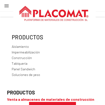

PRODUCTOS
Aislamiento
Impermeabilización
Construcción
Tabiquería
Panel Sandwich
Soluciones de yeso
PRODUCTOS
Venta a almacenes de materiales de construcción