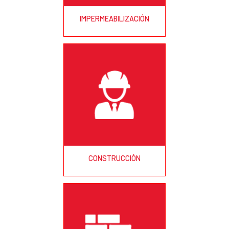
IMPERMEABILIZACIÓN
CONSTRUCCIÓN