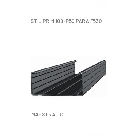
STIL PRIM 100-P50 PARA F530
MAESTRA TC