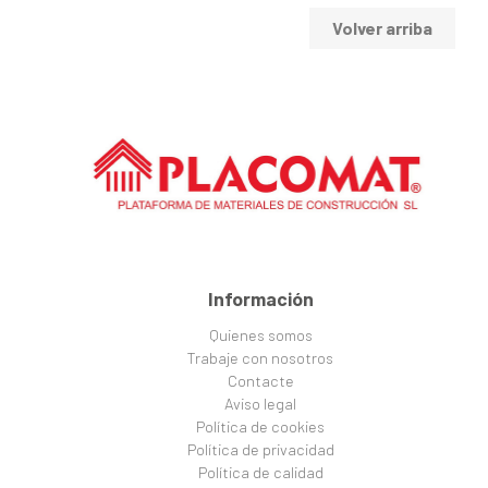
Volver arriba
Información
Quienes somos
Trabaje con nosotros
Contacte
Aviso legal
Política de cookies
Política de privacidad
Política de calidad