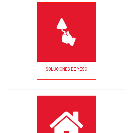
SOLUCIONES DE YESO