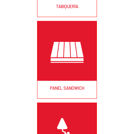
TABIQUERÍA
PANEL SANDWICH