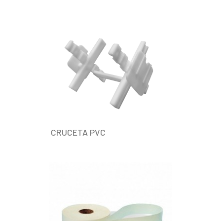
CRUCETA PVC