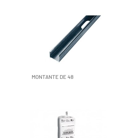
MONTANTE DE 48