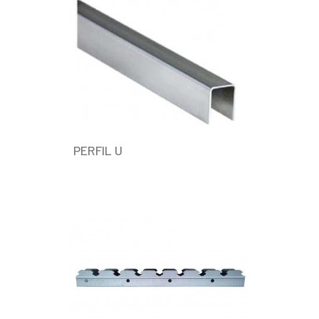
PERFIL U