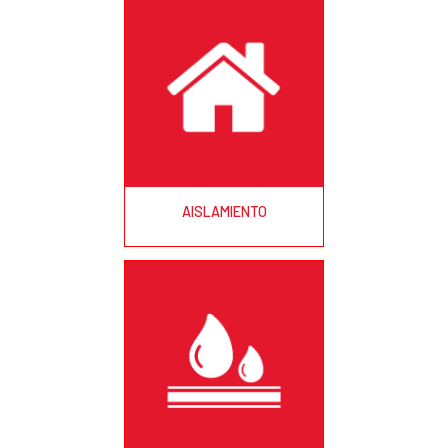
AISLAMIENTO