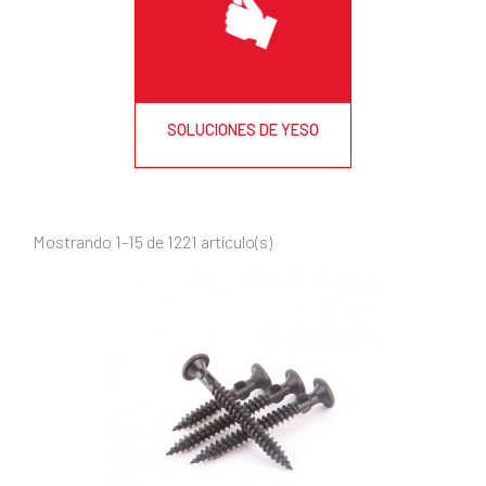
SOLUCIONES DE YESO
Mostrando 1-15 de 1221 artículo(s)