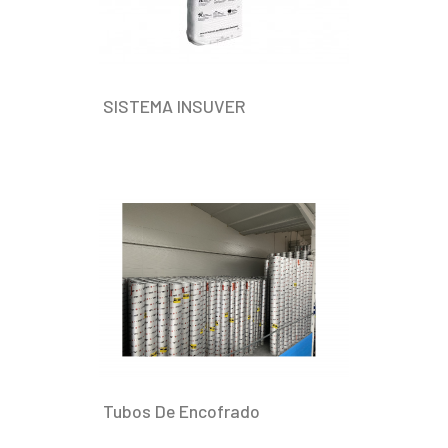
SISTEMA INSUVER
Tubos De Encofrado