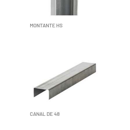
MONTANTE HS
CANAL DE 48