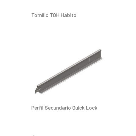
Tornillo TOH Habito
Perfil Secundario Quick Lock