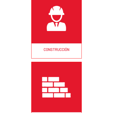
CONSTRUCCIÓN