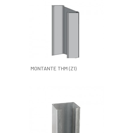
MONTANTE THM (Z1)