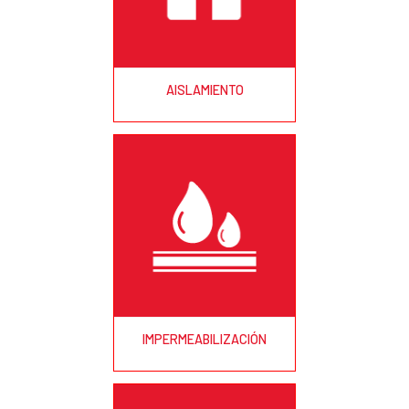
AISLAMIENTO
IMPERMEABILIZACIÓN