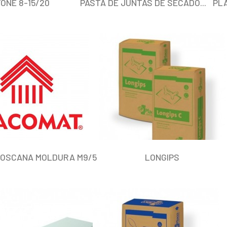
TONE 8-15/20
PASTA DE JUNTAS DE SECADO...
PLA
OSCANA MOLDURA M9/5
LONGIPS