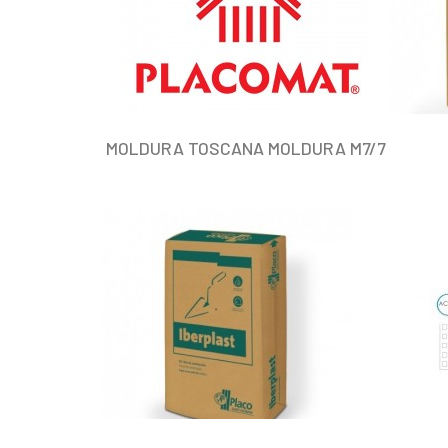
MOLDURA TOSCANA MOLDURA M7/7