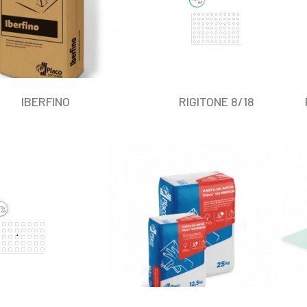
IBERFINO
RIGITONE 8/18