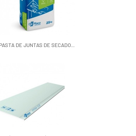
PASTA DE JUNTAS DE SECADO...