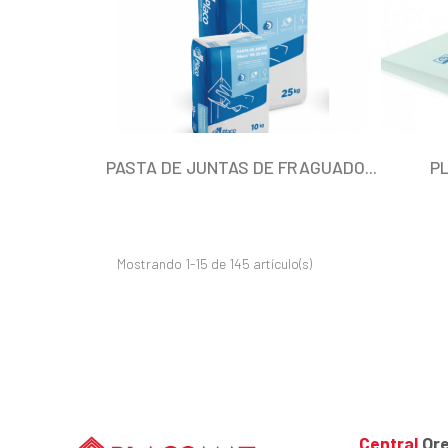
PASTA DE JUNTAS DE FRAGUADO...
P
Mostrando 1-15 de 145 artículo(s)
Central
Ore