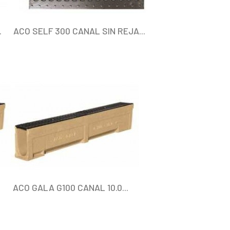
.
ACO SELF 300 CANAL SIN REJA...
ACO GALA G100 CANAL 10.0...