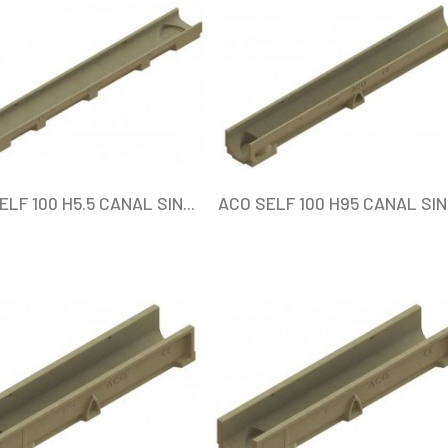
LF 100 H5.5 CANAL SIN...
ACO SELF 100 H95 CANAL SIN.