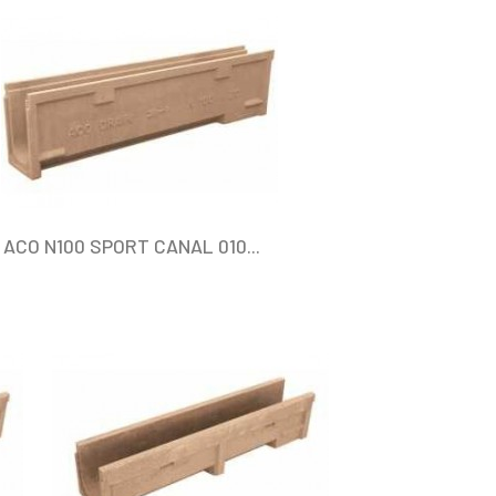
ACO N100 SPORT CANAL 010...