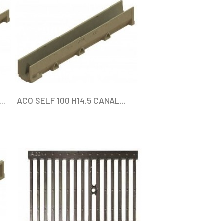
..
ACO SELF 100 H14.5 CANAL...