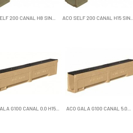
ELF 200 CANAL H8 SIN...
ACO SELF 200 CANAL H15 SIN..
ALA G100 CANAL 0.0 H15...
ACO GALA G100 CANAL 5.0...