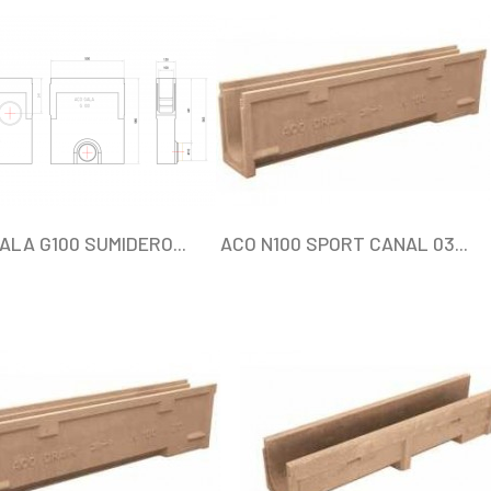
ALA G100 SUMIDERO...
ACO N100 SPORT CANAL 03...