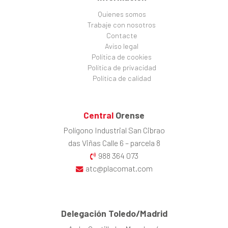
Quienes somos
Trabaje con nosotros
Contacte
Aviso legal
Política de cookies
Política de privacidad
Política de calidad
Central
Orense
Polígono Industrial San Cibrao
das Viñas Calle 6 – parcela 8
988 364 073
atc@placomat.com
Delegación Toledo/Madrid