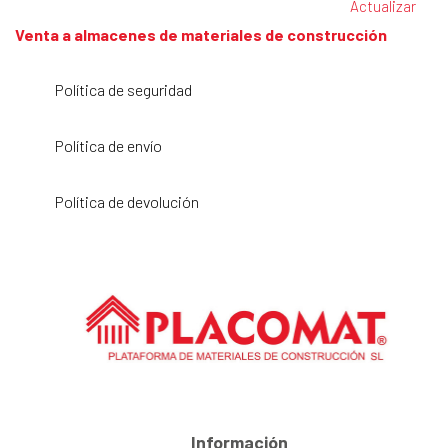
Venta a almacenes de materiales de construcción
Política de seguridad
Política de envío
Política de devolución
Información