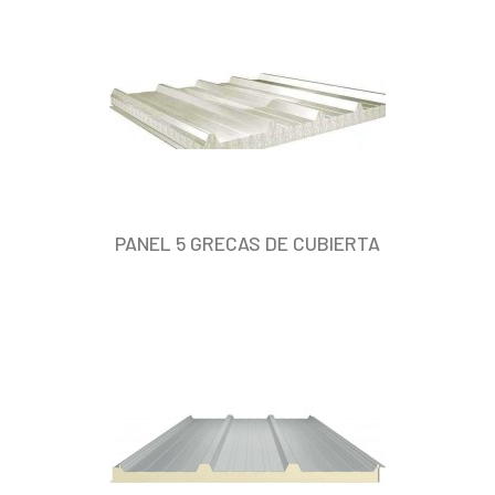
PANEL 5 GRECAS DE CUBIERTA