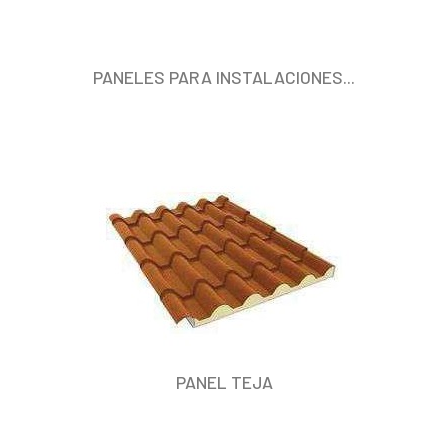
PANELES PARA INSTALACIONES...
PANEL TEJA