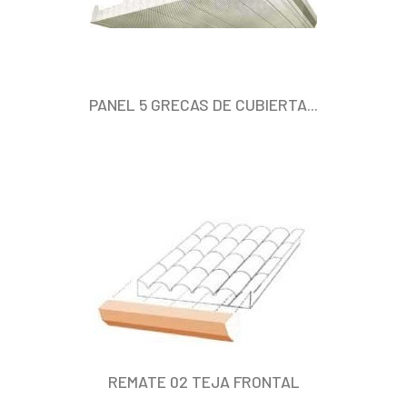
PANEL 5 GRECAS DE CUBIERTA...
REMATE 02 TEJA FRONTAL