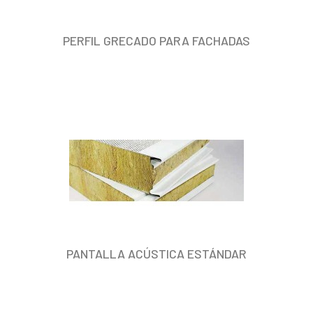
PERFIL GRECADO PARA FACHADAS
PANTALLA ACÚSTICA ESTÁNDAR