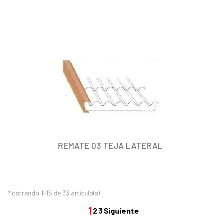
REMATE 03 TEJA LATERAL
Mostrando 1-15 de 33 artículo(s)
1
2
3
Siguiente