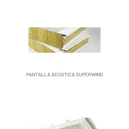
PANTALLA ACÚSTICA SUPERWIND