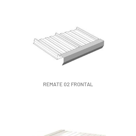
REMATE 02 FRONTAL