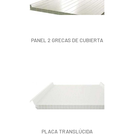
PANEL 2 GRECAS DE CUBIERTA
PLACA TRANSLÚCIDA