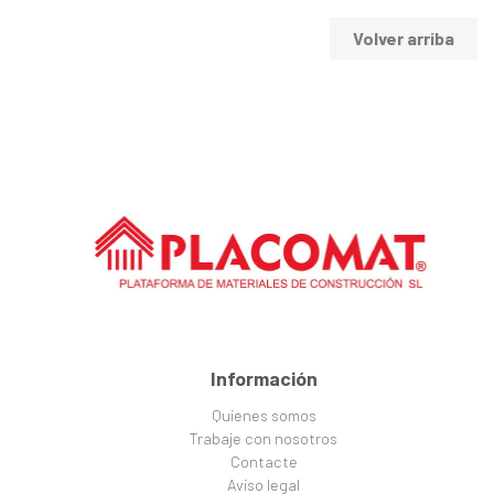
Volver arriba
Información
Quienes somos
Trabaje con nosotros
Contacte
Aviso legal