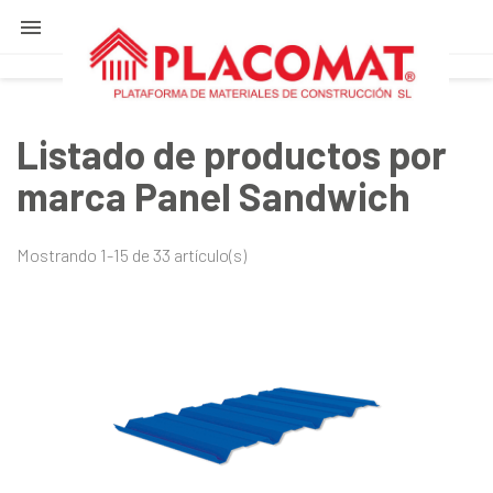

Listado de productos por
marca Panel Sandwich
Mostrando 1-15 de 33 artículo(s)