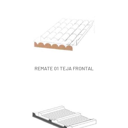
REMATE 01 TEJA FRONTAL