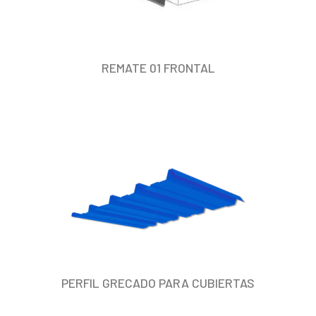
REMATE 01 FRONTAL
PERFIL GRECADO PARA CUBIERTAS