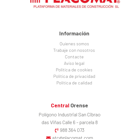
Información
Quienes somos
Trabaje con nosotros
Contacte
Aviso legal
Política de cookies
Política de privacidad
Política de calidad
Central
Orense
Polígono Industrial San Cibrao
das Viñas Calle 6 – parcela 8
988 364 073
atc@placomat.com