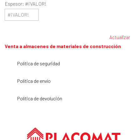
Espesor: #¡VALOR!
Venta a almacenes de materiales de construcción
Política de seguridad
Política de envío
Política de devolución