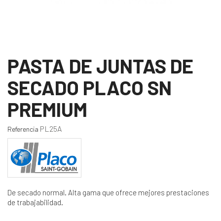
PASTA DE JUNTAS DE
SECADO PLACO SN
PREMIUM
PL25A
Referencia
De secado normal. Alta gama que ofrece mejores prestaciones
de trabajabilidad.