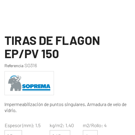
TIRAS DE FLAGON
EP/PV 150
SO316
Referencia
Impermeabilización de puntos singulares. Armadura de velo de
vidrio.
Espesor (mm): 1.5
kg/m2: 1.40
m2/Rollo: 4