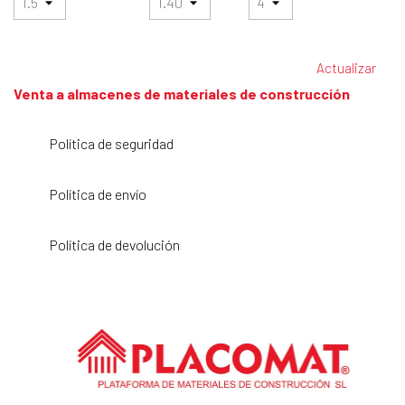
Venta a almacenes de materiales de construcción
Política de seguridad
Política de envío
Política de devolución