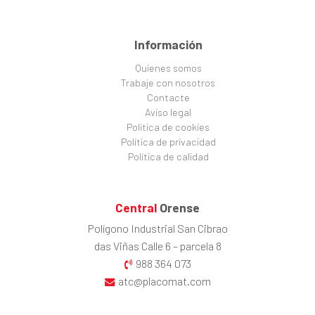
Información
Quienes somos
Trabaje con nosotros
Contacte
Aviso legal
Política de cookies
Política de privacidad
Política de calidad
Central
Orense
Polígono Industrial San Cibrao
das Viñas Calle 6 – parcela 8
988 364 073
atc@placomat.com