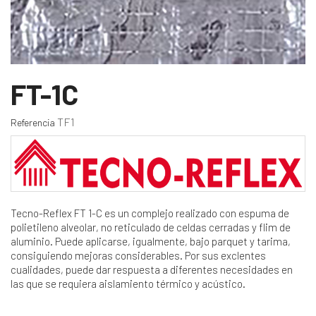
FT-1C
TF1
Referencia
Tecno-Reflex FT 1-C es un complejo realizado con espuma de
polietileno alveolar, no reticulado de celdas cerradas y flim de
aluminio. Puede aplicarse, igualmente, bajo parquet y tarima,
consiguiendo mejoras considerables. Por sus exclentes
cualidades, puede dar respuesta a diferentes necesidades en
las que se requiera aislamiento térmico y acústico.