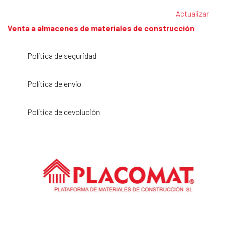
Venta a almacenes de materiales de construcción
Política de seguridad
Política de envío
Política de devolución