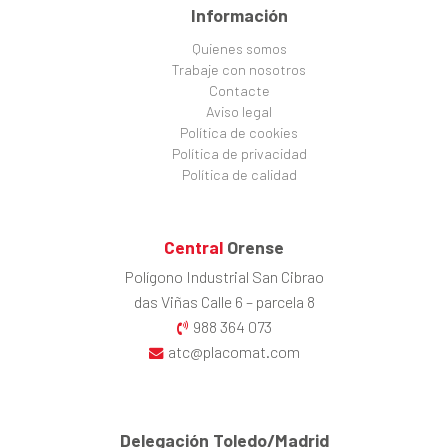
Información
Quienes somos
Trabaje con nosotros
Contacte
Aviso legal
Política de cookies
Política de privacidad
Política de calidad
Central
Orense
Polígono Industrial San Cibrao
das Viñas Calle 6 – parcela 8
988 364 073
atc@placomat.com
Delegación Toledo/Madrid