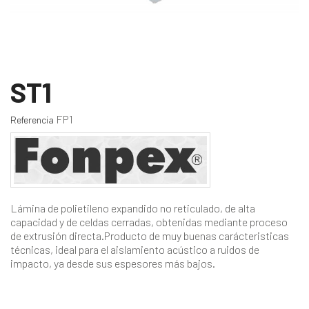
ST1
FP1
Referencia
Lámina de polietileno expandido no reticulado, de alta
capacidad y de celdas cerradas, obtenidas mediante proceso
de extrusión directa.Producto de muy buenas carácteristicas
técnicas, ideal para el aislamiento acústico a ruidos de
impacto, ya desde sus espesores más bajos.