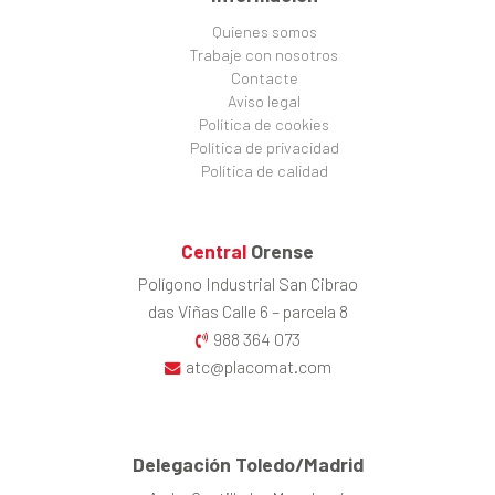
Quienes somos
Trabaje con nosotros
Contacte
Aviso legal
Política de cookies
Política de privacidad
Política de calidad
Central
Orense
Polígono Industrial San Cibrao
das Viñas Calle 6 – parcela 8
988 364 073
atc@placomat.com
Delegación Toledo/Madrid