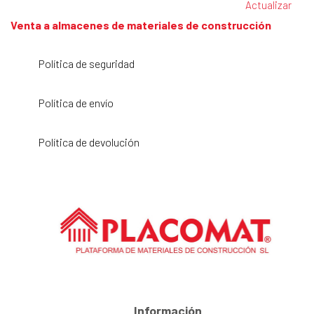
Venta a almacenes de materiales de construcción
Política de seguridad
Política de envío
Política de devolución
Información