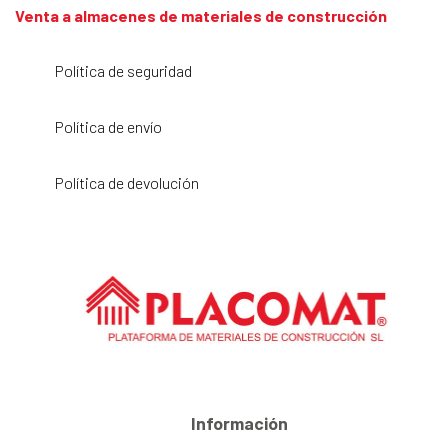
Venta a almacenes de materiales de construcción
Política de seguridad
Política de envío
Política de devolución
Información