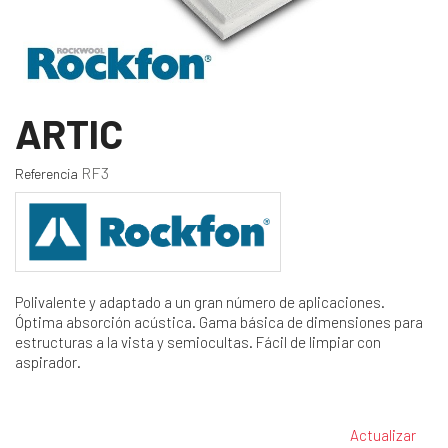
ARTIC
RF3
Referencia
Polivalente y adaptado a un gran número de aplicaciones.
Óptima absorción acústica. Gama básica de dimensiones para
estructuras a la vista y semiocultas. Fácil de limpiar con
aspirador.