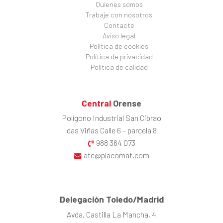
Quienes somos
Trabaje con nosotros
Contacte
Aviso legal
Política de cookies
Política de privacidad
Política de calidad
Central
Orense
Polígono Industrial San Cibrao
das Viñas Calle 6 – parcela 8
988 364 073
atc@placomat.com
Delegación Toledo/Madrid
Avda. Castilla La Mancha, 4