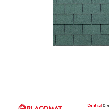
Central
Ore