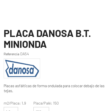
PLACA DANOSA B.T.
MINIONDA
DA54
Referencia
Placas asfálticas de forma ondulada para colocar debajo de las
tejas.
m2/Placa: 1.9
Placa/Palé: 150