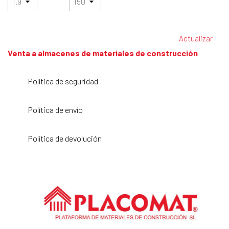
Venta a almacenes de materiales de construcción
Política de seguridad
Política de envío
Política de devolución