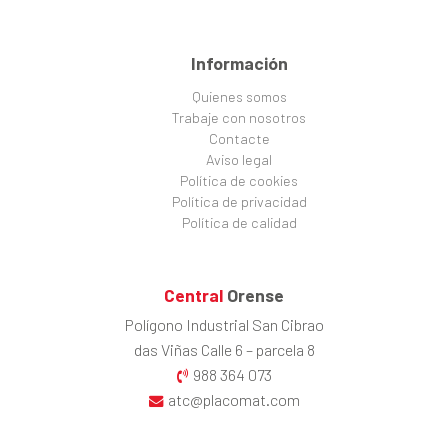
Información
Quienes somos
Trabaje con nosotros
Contacte
Aviso legal
Política de cookies
Política de privacidad
Política de calidad
Central
Orense
Polígono Industrial San Cibrao
das Viñas Calle 6 – parcela 8
988 364 073
atc@placomat.com