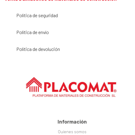
Política de seguridad
Política de envío
Política de devolución
Información
Quienes somos