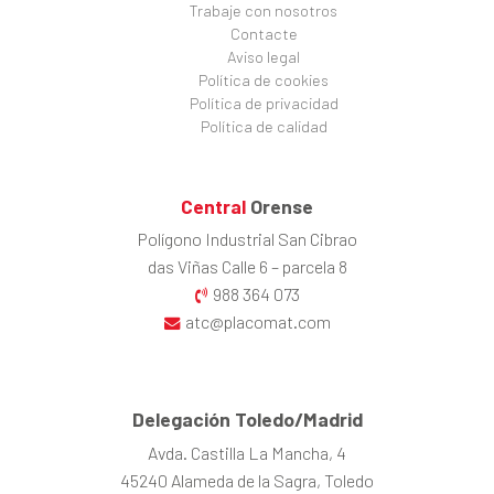
Trabaje con nosotros
Contacte
Aviso legal
Política de cookies
Política de privacidad
Política de calidad
Central
Orense
Polígono Industrial San Cibrao
das Viñas Calle 6 – parcela 8
988 364 073
atc@placomat.com
Delegación Toledo/Madrid
Avda. Castilla La Mancha, 4
45240 Alameda de la Sagra, Toledo