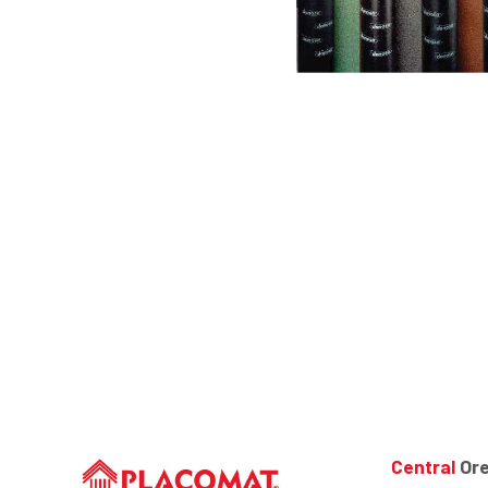
Central
Ore