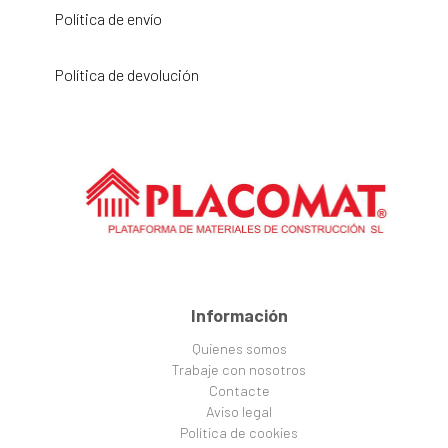
Política de envío
Política de devolución
Información
Quienes somos
Trabaje con nosotros
Contacte
Aviso legal
Política de cookies