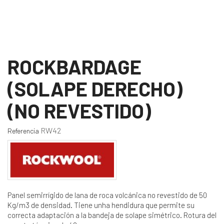
ROCKBARDAGE
(SOLAPE DERECHO)
(NO REVESTIDO)
RW42
Referencia
Panel semirrígido de lana de roca volcánica no revestido de 50
Kg/m3 de densidad. Tiene unha hendidura que permite su
correcta adaptación a la bandeja de solape simétrico. Rotura del