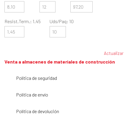
Resist.Term.: 1.45
Uds/Paq: 10
Venta a almacenes de materiales de construcción
Política de seguridad
Política de envío
Política de devolución