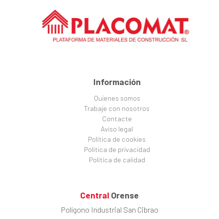
Información
Quienes somos
Trabaje con nosotros
Contacte
Aviso legal
Política de cookies
Política de privacidad
Política de calidad
Central
Orense
Polígono Industrial San Cibrao