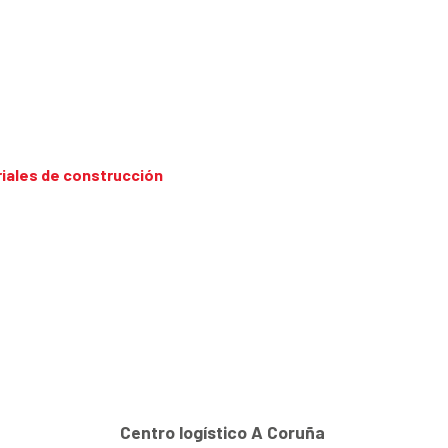
iales de construcción
Centro logístico A Coruña