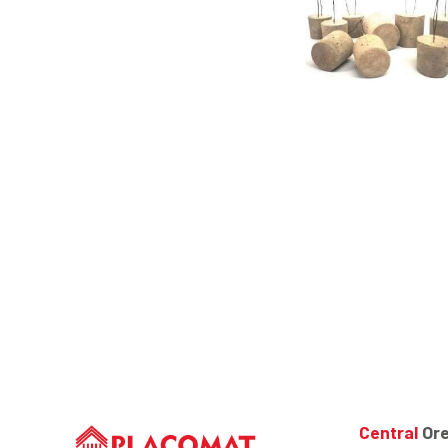
Central
Ore