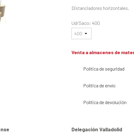
Distanciadores horizontales.
Ud/Saco: 400
Venta a almacenes de mater
Política de seguridad
Política de envío
Política de devolución
nse
Delegación Valladolid