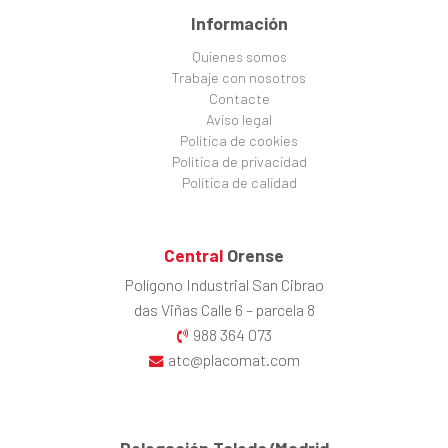
Información
Quienes somos
Trabaje con nosotros
Contacte
Aviso legal
Política de cookies
Política de privacidad
Política de calidad
Central
Orense
Polígono Industrial San Cibrao
das Viñas Calle 6 – parcela 8
988 364 073
atc@placomat.com