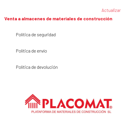
Venta a almacenes de materiales de construcción
Política de seguridad
Política de envío
Política de devolución